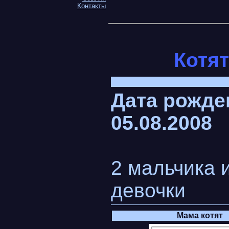
Контакты
Котят
Дата рожде
05.08.2008
2 мальчика 
девочки
Мама котят